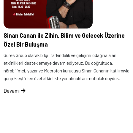
Sinan Canan ile Zihin, Bilim ve Gelecek Üzerine
Özel Bir Buluşma
Güres Group olarak bilgi, farkındalık ve gelişimi odağına alan
etkinlikleri desteklemeye devam ediyoruz. Bu doğrultuda,
nörobilimci, yazar ve Macrofon kurucusu Sinan Canan’ın katılımıyla
gerçekleştirilen özel etkinlikte yer almaktan mutluluk duyduk.
Devamı