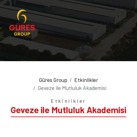
Güres Group
Etkinlikler
Geveze ile Mutluluk Akademisi
Etkinlikler
Geveze ile Mutluluk Akademisi