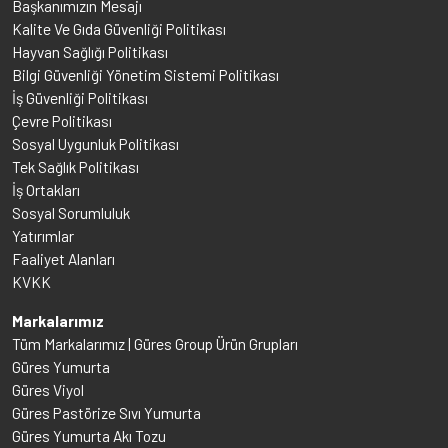
Başkanımızın Mesajı
Kalite Ve Gıda Güvenliği Politikası
Hayvan Sağlığı Politikası
Bilgi Güvenliği Yönetim Sistemi Politikası
İş Güvenliği Politikası
Çevre Politikası
Sosyal Uygunluk Politikası
Tek Sağlık Politikası
İş Ortakları
Sosyal Sorumluluk
Yatırımlar
Faaliyet Alanları
KVKK
Markalarımız
Tüm Markalarımız | Güres Group Ürün Grupları
Güres Yumurta
Güres Viyol
Güres Pastörize Sıvı Yumurta
Güres Yumurta Akı Tozu