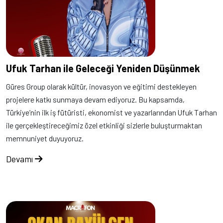
Ufuk Tarhan ile Geleceği Yeniden Düşünmek
Güres Group olarak kültür, inovasyon ve eğitimi destekleyen
projelere katkı sunmaya devam ediyoruz. Bu kapsamda,
Türkiye’nin ilk iş fütüristi, ekonomist ve yazarlarından Ufuk Tarhan
ile gerçekleştireceğimiz özel etkinliği sizlerle buluşturmaktan
memnuniyet duyuyoruz.
Devamı