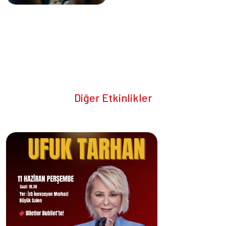
Diğer Etkinlikler