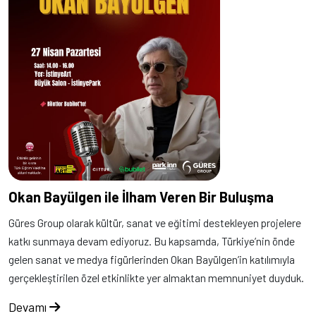
Okan Bayülgen ile İlham Veren Bir Buluşma
Güres Group olarak kültür, sanat ve eğitimi destekleyen projelere
katkı sunmaya devam ediyoruz. Bu kapsamda, Türkiye’nin önde
gelen sanat ve medya figürlerinden Okan Bayülgen’in katılımıyla
gerçekleştirilen özel etkinlikte yer almaktan memnuniyet duyduk.
Devamı