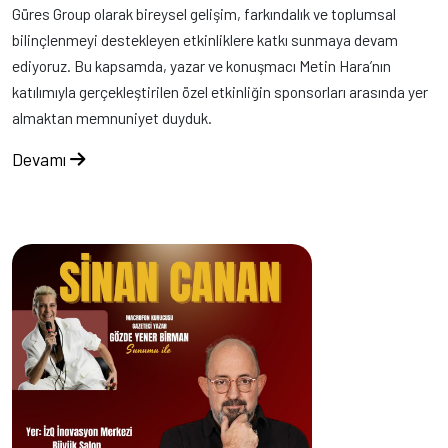
Güres Group olarak bireysel gelişim, farkındalık ve toplumsal
bilinçlenmeyi destekleyen etkinliklere katkı sunmaya devam
ediyoruz. Bu kapsamda, yazar ve konuşmacı Metin Hara’nın
katılımıyla gerçekleştirilen özel etkinliğin sponsorları arasında yer
almaktan memnuniyet duyduk.
Devamı