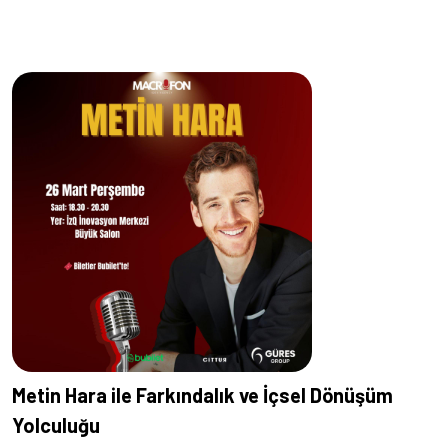
Metin Hara ile Farkındalık ve İçsel Dönüşüm
Yolculuğu