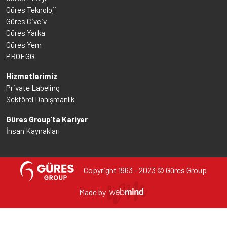
Güres Teknoloji
Güres Civciv
Güres Yarka
Güres Yem
PROEGG
Hizmetlerimiz
Private Labeling
Sektörel Danışmanlık
Güres Group'ta Kariyer
İnsan Kaynakları
Copyright 1963 - 2023 © Güres Group
Made by