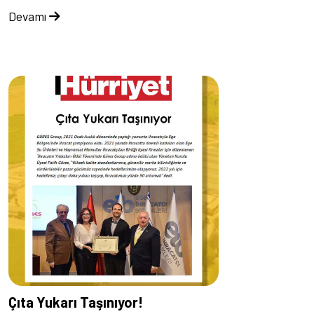
Devamı
Çıta Yukarı Taşınıyor!