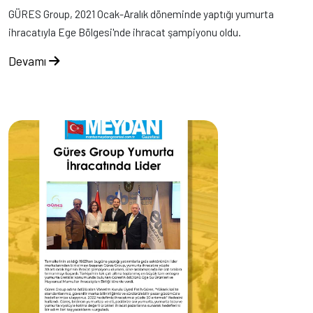
GÜRES Group, 2021 Ocak-Aralık döneminde yaptığı yumurta
ihracatıyla Ege Bölgesi'nde ihracat şampiyonu oldu.
Devamı