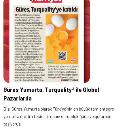
Güres Yumurta, Turquality® ile Global
Pazarlarda
Biz, Güres Yumurta olarak Türkiye’nin en büyük tam entegre
yumurta üretim tesisi olmanın sorumluluğunu ve gururunu
taşıyoruz.