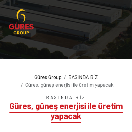
Güres Group
BASINDA BİZ
Güres, güneş enerjisi ile üretim yapacak
BASINDA BİZ
Güres, güneş enerjisi ile üretim
yapacak