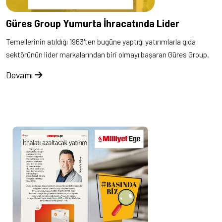
Güres Group Yumurta İhracatında Lider
Temellerinin atıldığı 1963'ten bugüne yaptığı yatırımlarla gıda
sektörünün lider markalarından biri olmayı başaran Güres Group.
Devamı