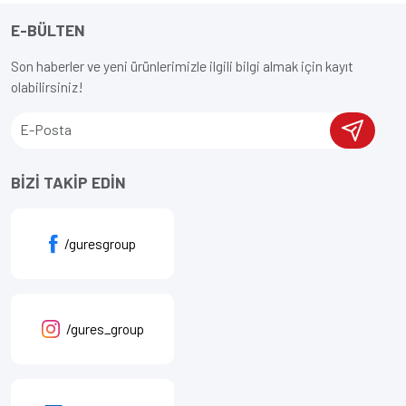
E-BÜLTEN
Son haberler ve yeni ürünlerimizle ilgili bilgi almak için kayıt
olabilirsiniz!
BİZİ TAKİP EDİN
/guresgroup
/gures_group