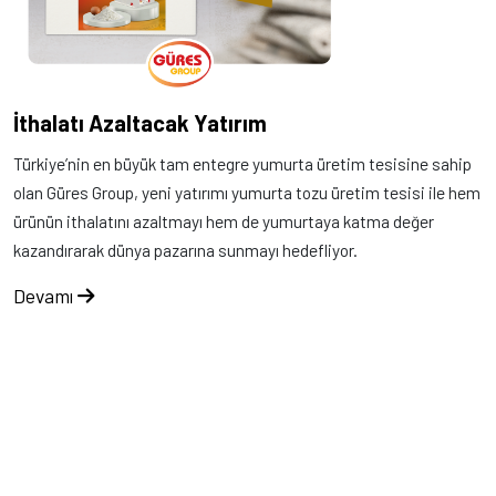
İthalatı Azaltacak Yatırım
Türkiye’nin en büyük tam entegre yumurta üretim tesisine sahip
olan Güres Group, yeni yatırımı yumurta tozu üretim tesisi ile hem
ürünün ithalatını azaltmayı hem de yumurtaya katma değer
kazandırarak dünya pazarına sunmayı hedefliyor.
Devamı