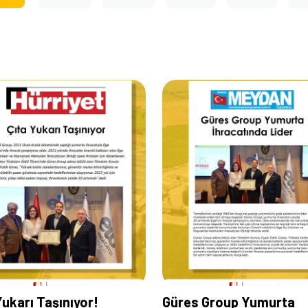
Yukarı Taşınıyor!
Güres Group Yumurta