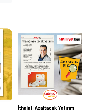
İthalatı Azaltacak Yatırım