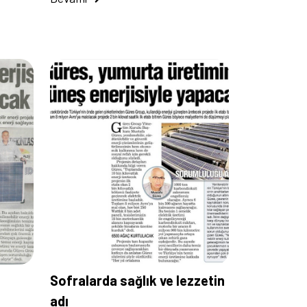
Sofralarda sağlık ve lezzetin
adı