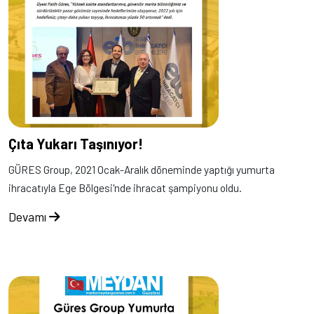
Çıta Yukarı Taşınıyor!
GÜRES Group, 2021 Ocak-Aralık döneminde yaptığı yumurta
ihracatıyla Ege Bölgesi'nde ihracat şampiyonu oldu.
Devamı