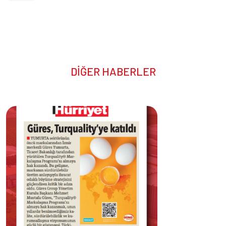
DİĞER HABERLER