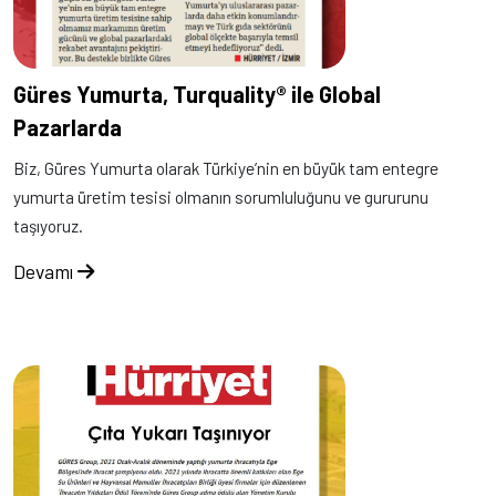
Güres Yumurta, Turquality® ile Global
Pazarlarda
Biz, Güres Yumurta olarak Türkiye’nin en büyük tam entegre
yumurta üretim tesisi olmanın sorumluluğunu ve gururunu
taşıyoruz.
Devamı