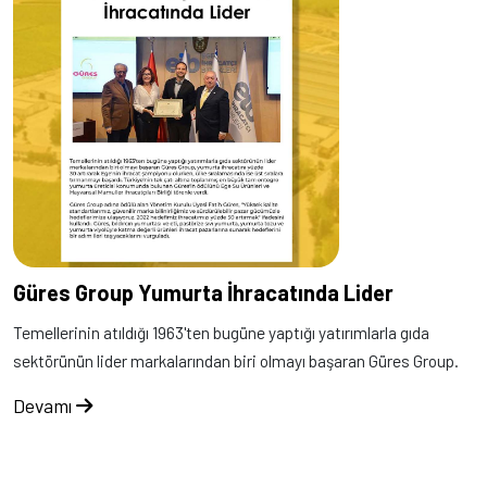
Güres Group Yumurta İhracatında Lider
Temellerinin atıldığı 1963'ten bugüne yaptığı yatırımlarla gıda
sektörünün lider markalarından biri olmayı başaran Güres Group.
Devamı