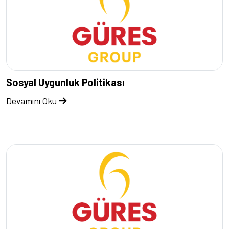
Sosyal Uygunluk Politikası
Devamını Oku