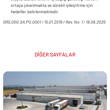
ortaya çıkarılmakta ve sürekli iyileştirme için
hedefler belirlenmektedir.
GRS.000.SA.PO.0001 / 15.01.2019 / Rev. No: 1 / 18.08.2025
DİĞER SAYFALAR