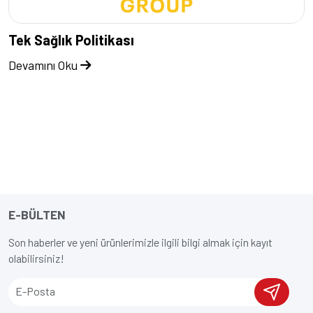
Tek Sağlık Politikası
Devamını Oku
E-BÜLTEN
Son haberler ve yeni ürünlerimizle ilgili bilgi almak için kayıt
olabilirsiniz!