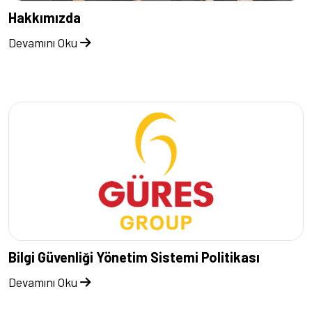
Hakkımızda
Devamını Oku
Bilgi Güvenliği Yönetim Sistemi Politikası
Devamını Oku