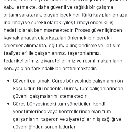
kabul etmekte, daha güvenli ve sağlıklı bir çalışma
ortamı yaratarak, oluşabilecek her türlü kayıpları en aza
indirmeyi ve sürekli olarak iyileştirmeyi öncelikli iş
hedefi olarak benimsemektedir. Proses güvenliğinden
kaynaklanacak olası kazaları önlemek için gerekli
önlemler alınmakta; eğitim, bilinçlendirme ve iletişim
faaliyetleri ile çalışanlarımız, taşeronlarımız,
tedarikçilerimiz, ziyaretçilerimiz ve resmi makamların
konuya olan farkındalıkları arttırılmaktadır.
Güvenli çalışmak, Güres bünyesinde çalışmanın ön
koşuludur. Bu nedenle, Güres, tüm çalışanlarından
güvenli çalışmalarını istemektedir
Güres bünyesindeki tüm yöneticiler, kendi
yönetimlerinde veya kontrollerinde olan tüm
çalışanların, taşeron ve ziyaretçilerin iş sağlığı ve
güvenliğinden sorumludurlar.