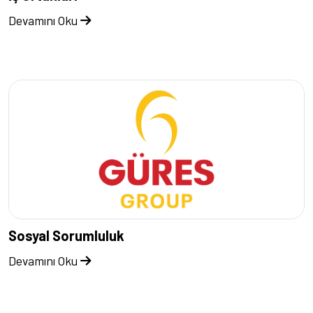
Devamını Oku
Sosyal Sorumluluk
Devamını Oku