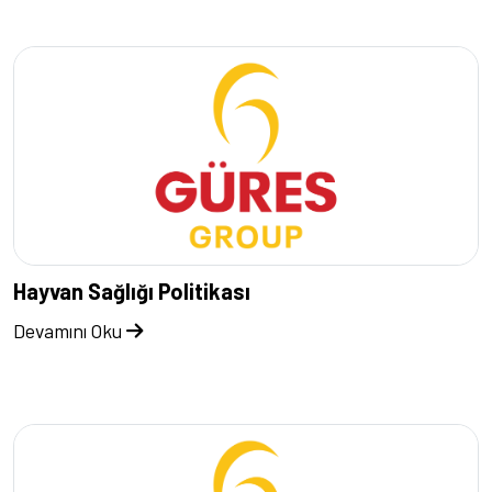
Hayvan Sağlığı Politikası
Devamını Oku