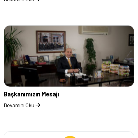
Başkanımızın Mesajı
Devamını Oku