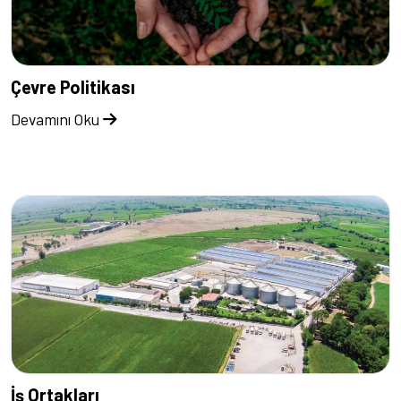
Çevre Politikası
Devamını Oku
İş Ortakları