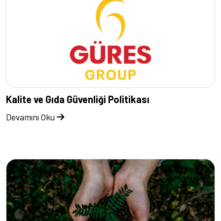
Kalite ve Gıda Güvenliği Politikası
Devamını Oku