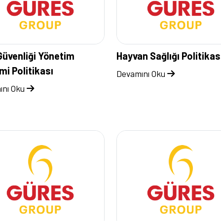
 Güvenliği Yönetim
Hayvan Sağlığı Politikas
mi Politikası
Devamını Oku
ını Oku