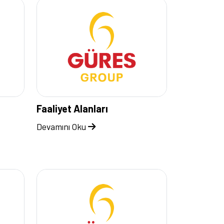
Faaliyet Alanları
Devamını Oku