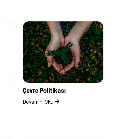
Çevre Politikası
Devamını Oku